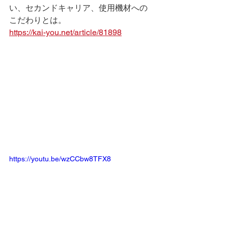
い、セカンドキャリア、使用機材への
こだわりとは。
https://kai-you.net/article/81898
https://youtu.be/wzCCbw8TFX8