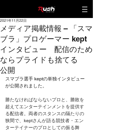
2021年11月22日
メディア掲載情報 – 「スマ
ブラ」プロゲーマー kept
インタビュー 配信のため
ならプライドも捨てる
公開
スマブラ選手 keptの単独インタビュー
が公開されました。
勝たなければならないプロと、勝敗を
超えてエンターテインメントを提供す
る配信者。両者のスタンスの隔たりの
狭間で、keptさんが語る競技者・エン
ターテイナーのプロとしての振る舞