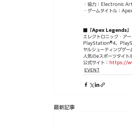
・協力：Electronic Ar
・ゲームタイトル：Apex 
■「Apex Legends」（E
エレクトロニック・アー
PlayStation®4、Pla
ヤルシューティングゲー
人気のeスポーツタイト
公式サイト：
https://w
EVENT
最新記事