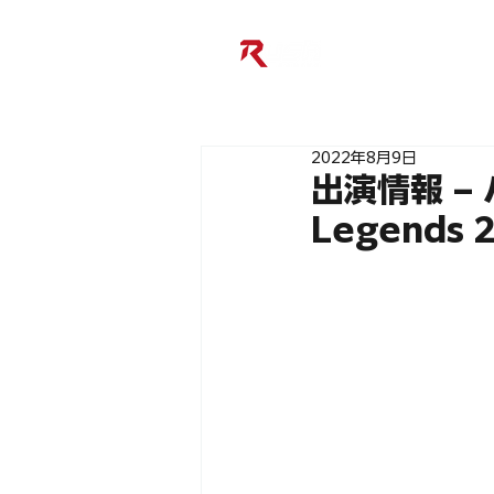
2022年8月9日
出演情報 – 
Legends