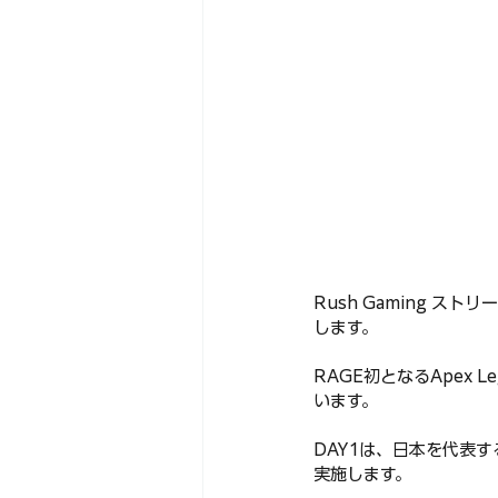
Rush Gaming ストリ
します。
RAGE初となるApex
います。
DAY1は、日本を代表す
実施します。