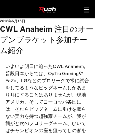
2018年6月15日
CWL Anaheim 注目のオー
プンブラケット参加チー
ム紹介
いよいよ明日に迫ったCWL Anaheim。
普段日本からでは、OpTic Gamingや
FaZe、LGなどのプロリーグで常に試合
をしてるようなビッグネームしかあま
り耳にすることはありませんが、現地
アメリカ、そしてヨーロッパ各国に
は、それらビッグネームに引けを取ら
ない実力を持つ超強豪チームが、我が
我がと次のプロリーグチーム、ひいて
はチャンピオンの座を狙ってしのぎを