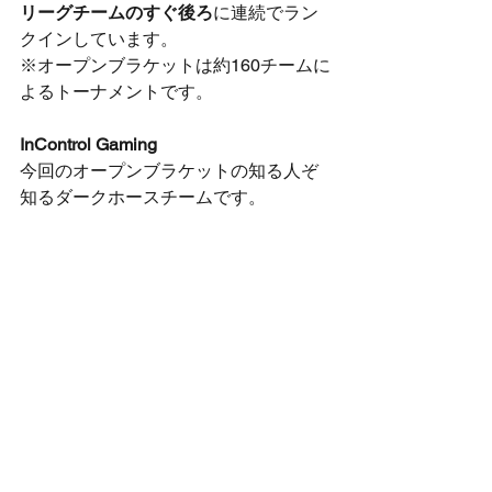
リーグチームのすぐ後ろ
に連続でラン
クインしています。
※オープンブラケットは約160チームに
よるトーナメントです。
InControl Gaming
今回のオープンブラケットの知る人ぞ
知るダークホースチームです。