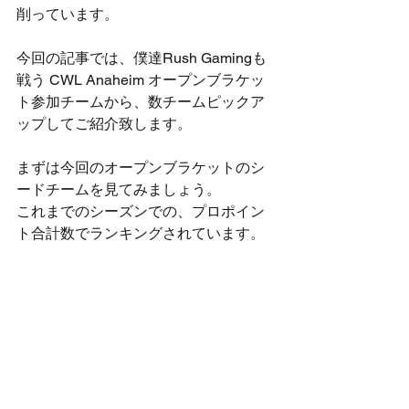
削っています。
今回の記事では、僕達Rush Gamingも
戦う CWL Anaheim オープンブラケッ
ト参加チームから、数チームピックア
ップしてご紹介致します。
まずは今回のオープンブラケットのシ
ードチームを見てみましょう。
これまでのシーズンでの、プロポイン
ト合計数でランキングされています。