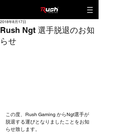
2018年8月17日
Rush Ngt 選手脱退のお知
らせ
この度、Rush Gaming からNgt選手が
脱退する運びとなりましたことをお知
らせ致します。