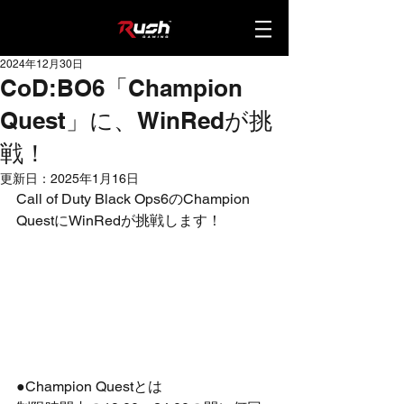
2024年12月30日
CoD:BO6「Champion
Quest」に、WinRedが挑
戦！
更新日：
2025年1月16日
Call of Duty Black Ops6のChampion 
QuestにWinRedが挑戦します！
●Champion Questとは