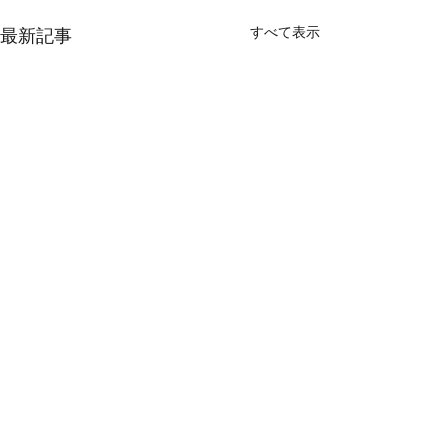
すべて表示
最新記事