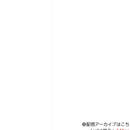
🔴配信アーカイブはこち