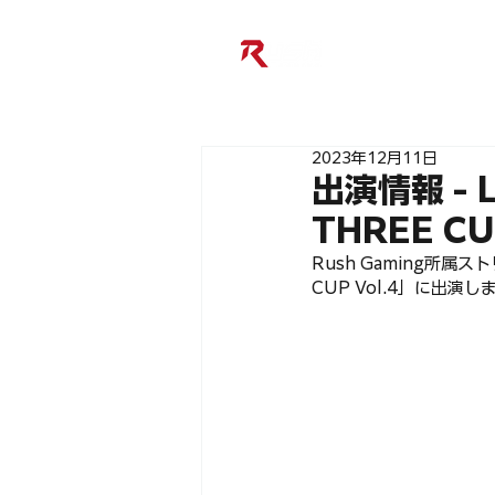
2023年12月11日
出演情報 - 
THREE C
Rush Gaming所属ス
CUP Vol.4」に出演し