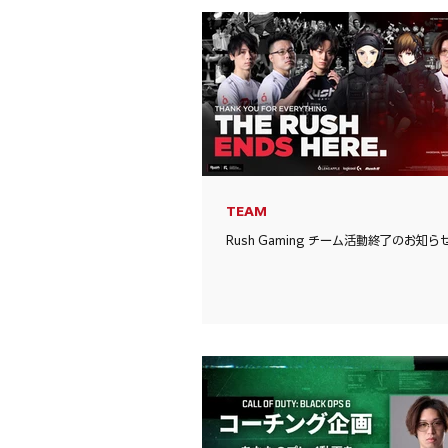
TEAM
Rush Gaming チーム活動終了のお知ら