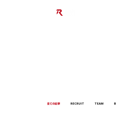
全ての記事
RECRUIT
TEAM