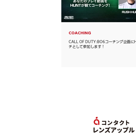
COACHING
CALL OF DUTY:BO6コーチング企画に
チとして参加します！