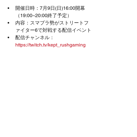
開催日時：7月9日(日)16:00開幕
（19:00~20:00終了予定）
内容：スマブラ勢がストリートフ
ァイター6で対戦する配信イベント
配信チャンネル： 
https://twitch.tv/kept_rushgaming