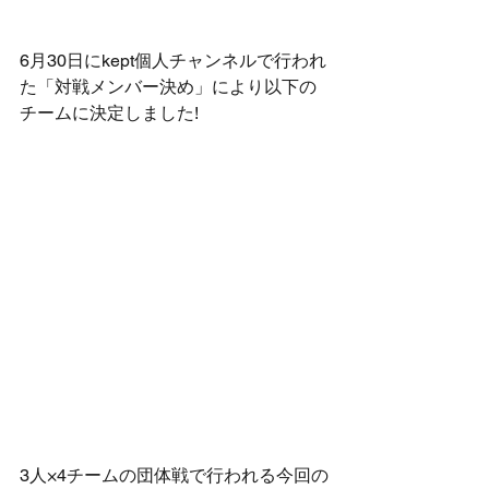
6月30日にkept個人チャンネルで行われ
た「対戦メンバー決め」により以下の
チームに決定しました!
3人×4チームの団体戦で行われる今回の