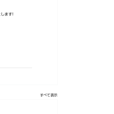
します!
すべて表示