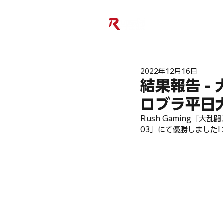
2022年12月16日
結果報告 -
ロブラ平日
Rush Gaming「
03」にて優勝しました