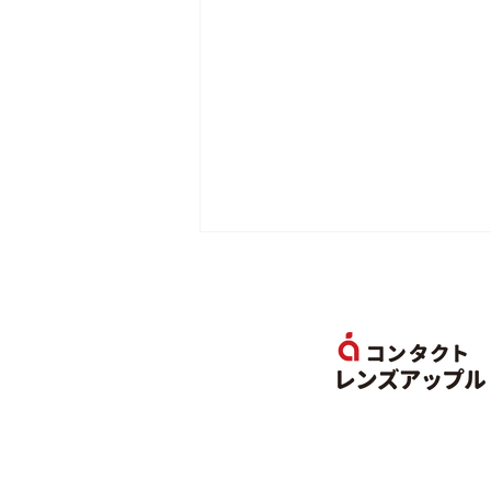
結果報告 - 大乱闘スマッシュ