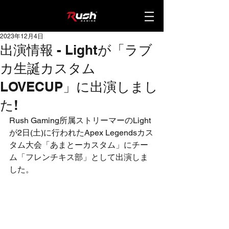
2023年12月4日
出演情報 - Lightが「ラブ
カ生誕カスタム
LOVECUP」に出演しまし
た!
Rush Gaming所属ストリーマーのLight
が2日(土)に行われたApex Legendsカス
タム大会「あまとーカスタム」にチー
ム「フレンチキス部」として出演しま
した。