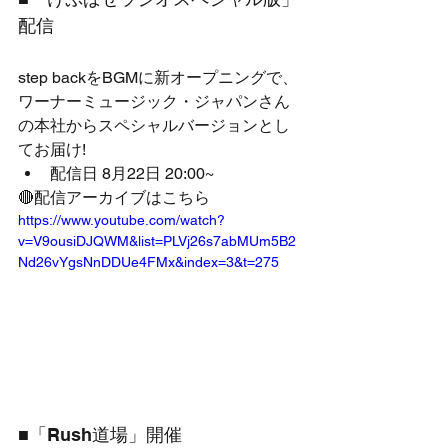
配信
step backをBGMに新オープニングで、
ワーナーミュージック・ジャパンさん
の本社からスペシャルバージョンとし
てお届け!
配信日 8月22日 20:00~
🔴配信アーカイブはこちら
https://www.youtube.com/watch?
v=V9ousiDJQWM&list=PLVj26s7abMUm5B2
Nd26vYgsNnDDUe4FMx&index=3&t=275
■「Rush道場」開催