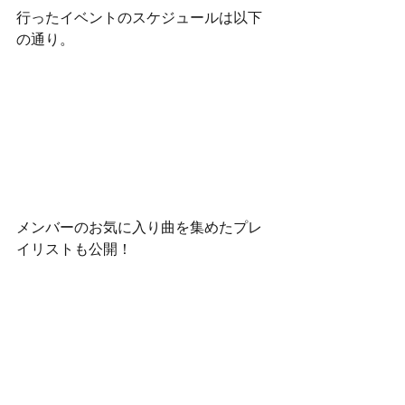
行ったイベントのスケジュールは以下
の通り。
メンバーのお気に入り曲を集めたプレ
イリストも公開！