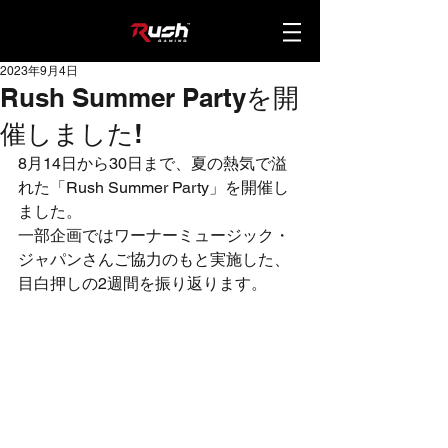
2023年9月4日
Rush Summer Partyを開
催しました!
8月14日から30日まで、夏の熱気で溢
れた「Rush Summer Party」を開催し
ました。
一部企画ではワーナーミュージック・
ジャパンさんご協力のもと実施した、
目白押しの2週間を振り返ります。