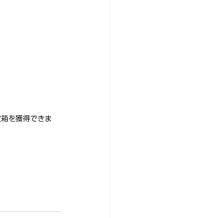
宝箱を獲得できま