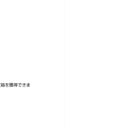
宝箱を獲得できま