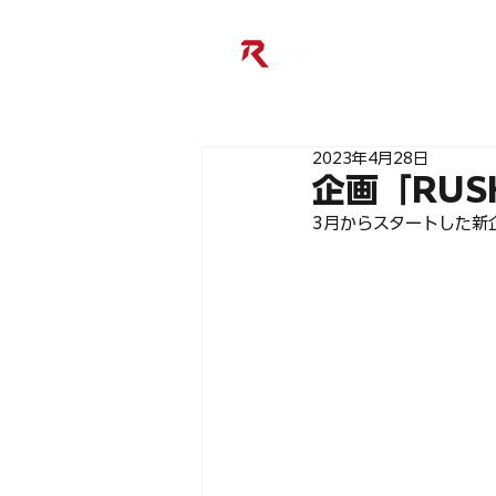
2023年4月28日
企画「RUS
3月からスタートした新企