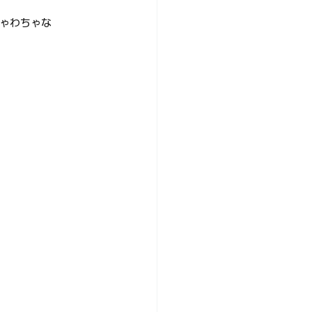
ゃわちゃな