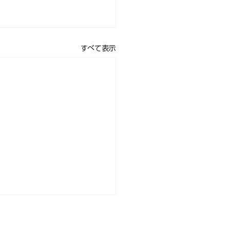
すべて表示