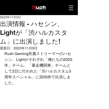
2023年11月3日
出演情報 - ハセシン、
Lightが「渋ハルカスタ
ム」に出演しました!
更新日：
2023年11月9日
Rush Gaming所属ストリーマーのハセ
シン、Lightがそれぞれ「俺たちの2023
年」チーム、「暴走機関車」チームと
して2日に行われた「渋ハルカスタム3
周年スペシャル」に招待枠で出演しま
した。