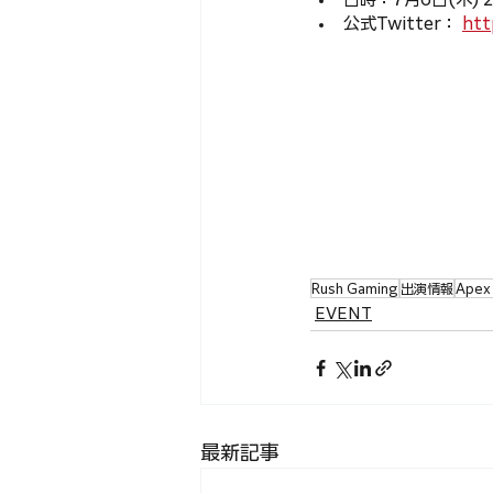
公式Twitter： 
htt
Rush Gaming
出演情報
Apex
EVENT
最新記事