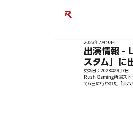
2023年7月10日
出演情報 - 
スタム」に
更新日：
2023年9月7日
Rush Gaming所属
て6日に行われた「渋ハ