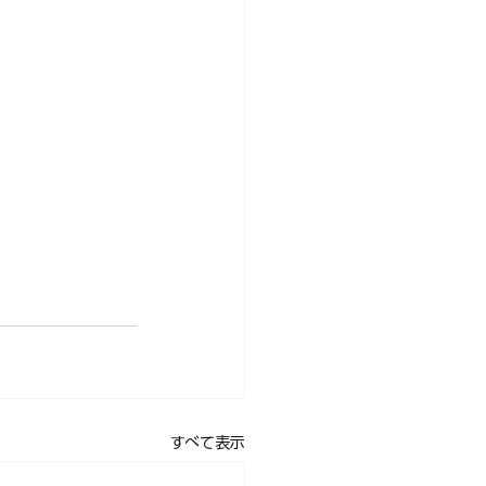
すべて表示