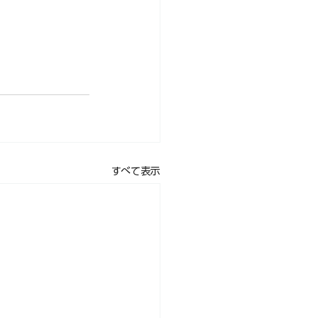
すべて表示