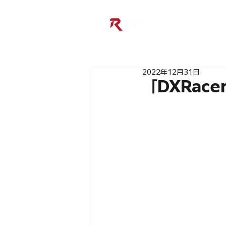
2022年12月31日
「DXRac