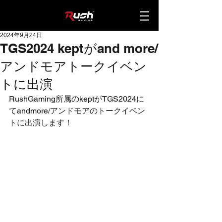
2024年9月24日
TGS2024 keptがand more/
アンドモアトークイベン
トに出演
RushGaming所属のkeptがTGS2024に
てandmore/アンドモアのトークイベン
トに出演します！