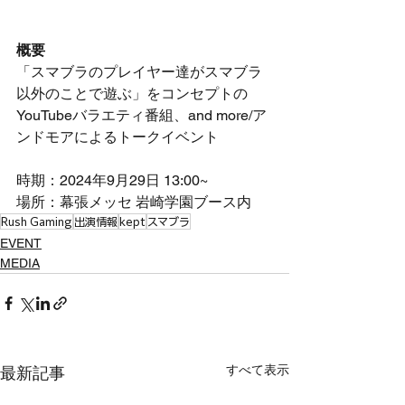
概要
「スマブラのプレイヤー達がスマブラ
以外のことで遊ぶ」をコンセプトの
YouTubeバラエティ番組、and more/ア
ンドモアによるトークイベント
時期：2024年9月29日 13:00~
場所：幕張メッセ 
岩崎学園ブース内
Rush Gaming
出演情報
kept
スマブラ
EVENT
MEDIA
すべて表示
最新記事