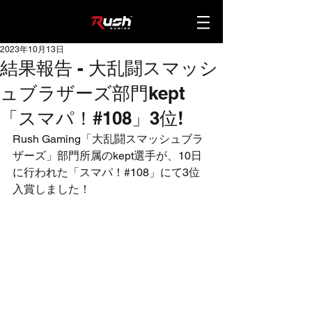
2023年10月13日
結果報告 - 大乱闘スマッシ
ュブラザーズ部門kept
「スマパ！#108」3位!
Rush Gaming「大乱闘スマッシュブラ
ザーズ」部門所属のkept選手が、10日
に行われた「スマパ！#108」にて3位
入賞しました！