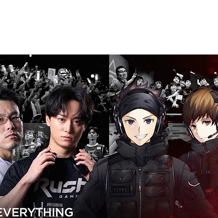
ABOUT
MEMBERS