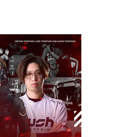
NEWS
PARTNERS
STORE