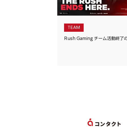
TEAM
Rush Gaming チーム活動終