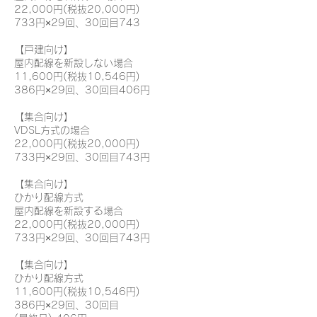
22,000円(税抜20,000円)
733円×29回、30回目743
【戸建向け】
屋内配線を新設しない場合
11,600円(税抜10,546円)
386円×29回、30回目406円
【集合向け】
VDSL方式の場
合
22,000円(税抜20,000円)
733円×29回、30回目743円
【集合向け】
ひかり配線方式
屋内配線を新設する場合
22,000円(税抜20,000円)
733円×29回、30回目743円
【集合向け】
ひかり配線方式
11,600円(税抜10,546円)
386円×29回、30回目