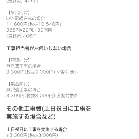
(最終月) 406円
【集合向け】
LAN配線方式の場合
11,600円(税抜10,546円)
386円×29回、30回目
(最終月)406円
工事担当者がお伺いしない場合
【戸建向け】
無派遣工事の場合
3,300円(税抜3,000円) 分割対象外
【集合向け】
無派遣工事の場合
3,300円(税抜3,000円) 分割対象外
その他工事費(土日祝日に工事を
実施する場合など)
土日祝日に工事を実施する場合
+3,300円(税抜3,000円)