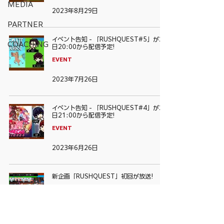
MEDIA
2023年8月29日
PARTNER
イベント告知 - 「RUSHQUEST#5」が27
COACHING
日20:00から配信予定!
EVENT
2023年7月26日
イベント告知 - 「RUSHQUEST#4」が28
日21:00から配信予定!
EVENT
2023年6月26日
新企画「RUSHQUEST」初回が放送!
EVENT
2023年4月3日