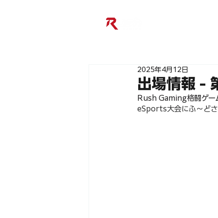
2025年4月12日
出場情報 - 
Rush Gaming格闘ゲ
eSports大会にふ～