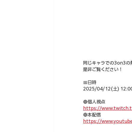
同じキャラでの3on3の
是非ご覧ください！
📅日時
2025/04/12(土) 12:0
🟣個人視点
https://www.twitch.
🔴本配信
https://www.youtub