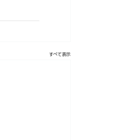
すべて表示