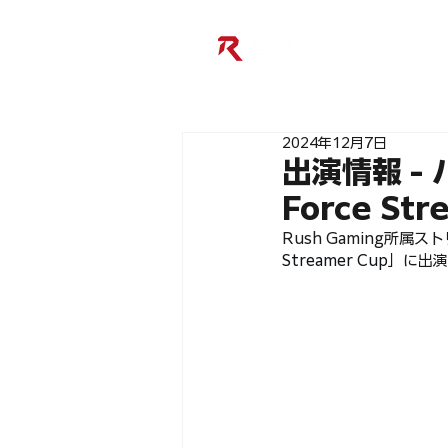
2024年12月7日
出演情報 - 
Force S
Rush Gaming所属
Streamer Cup
」に出演