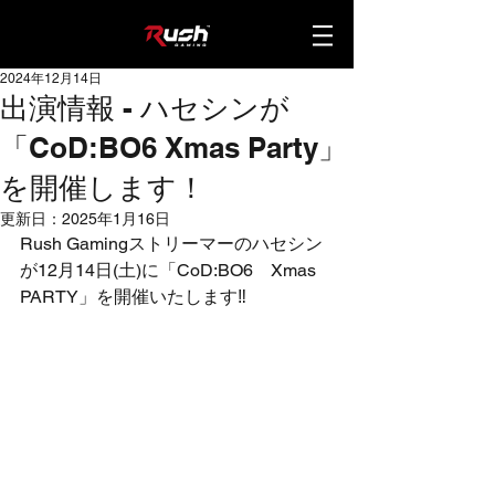
2024年12月14日
出演情報 - ハセシンが
「CoD:BO6 Xmas Party」
を開催します！
更新日：
2025年1月16日
Rush Gamingストリーマーのハセシン
が12月14日(土)に「
CoD:BO6　Xmas 
PARTY
」を開催いたします
‼️