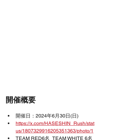
開催概要
開催日：2024年6月30日(日)
https://x.com/HASESHIN_Rush/stat
us/1807329916205351363/photo/1
TEAM RED6名  TEAM WHITE 6名