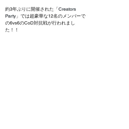
約3年ぶりに開催された「
Creators 
Party
」では超豪華な12名のメンバーで
の6vs6のCoD対抗戦が行われまし
た！！