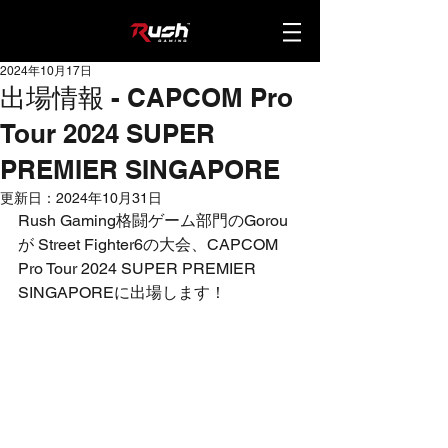
2024年10月17日
出場情報 - CAPCOM Pro
Tour 2024 SUPER
PREMIER SINGAPORE
更新日：
2024年10月31日
Rush Gaming格闘ゲーム部門のGorou
が Street Fighter6の大会、
CAPCOM 
Pro Tour 2024 SUPER PREMIER 
SINGAPOREに
出場します！