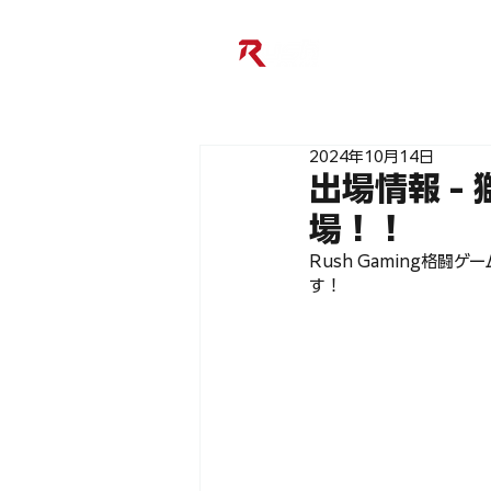
2024年10月14日
出場情報 - 
場！！
Rush Gaming格闘ゲ
す！