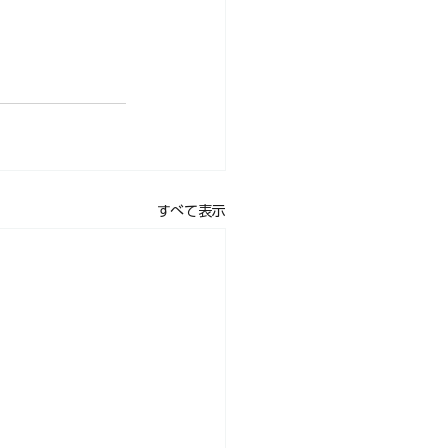
すべて表示