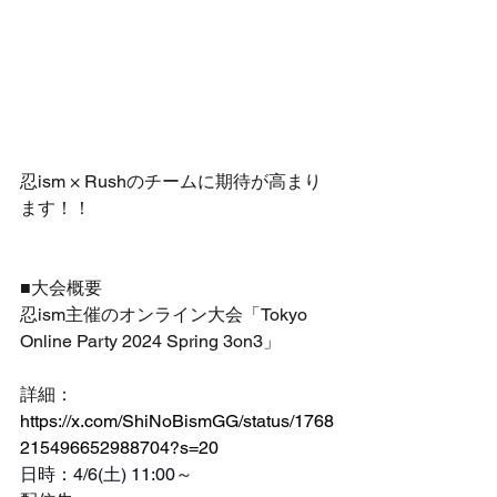
忍ism × Rushのチームに期待が高まり
ます！！
■大会
概要
忍ism主催のオンライン大会「Tokyo 
Online Party 2024 Spring 3on3」
詳細：
https://x.com/ShiNoBismGG/status/1768
215496652988704?s=20
日時：4/6(土) 11:00～ 