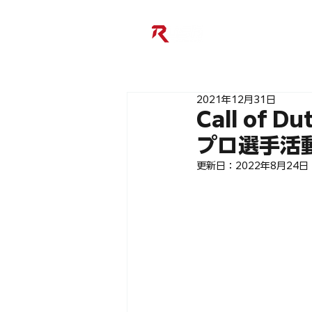
2021年12月31日
Call of
プロ選手活
更新日：
2022年8月24日