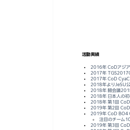
活動実績
2016年 CoDア
2017年 TGS20
2017年 CoD CyaC
2018年よりJeS
2018年 闘会議20
2018年 日本人の初
2018年 第1回 CoD 
2019年 第2回 CoD 
2019年 CoD BO4 
注目のチーム1
2019年 第3回 CoD 