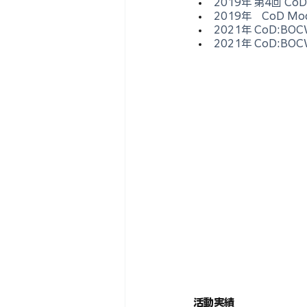
2019年 第4回 CoD 
2019年　CoD M
2021年 CoD:BO
2021年 CoD:B
活動実績