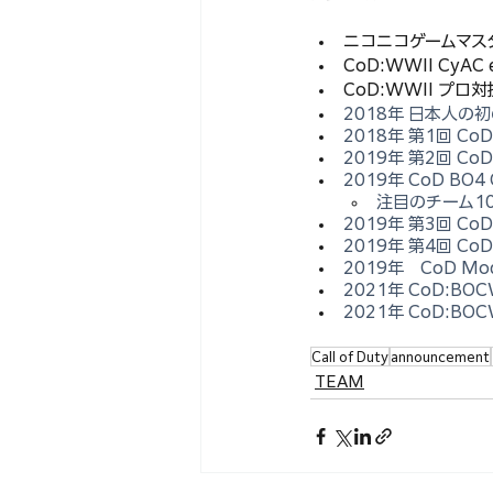
ニコニコゲームマスタ
CoD:WWII CyAC e
CoD:WWII プロ
2018年 日本人の初
2018年 第1回 CoD 
2019年 第2回 CoD 
2019年 CoD BO4 
注目のチーム1
2019年 第3回 CoD 
2019年 第4回 CoD 
2019年　CoD M
2021年 CoD:BO
2021年 CoD:B
Call of Duty
announcement
TEAM