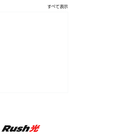
すべて表示