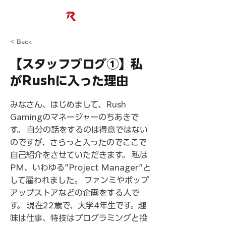
< Back
【スタッフブログ①】私
がRushに入った理由
みなさん、はじめまして、Rush
Gamingのマネージャーのちあきで
す。 自分の話をするのは得意ではない
のですが、さらっと入ったのでここで
自己紹介をさせていただきます。 私は
PM、いわゆる”Project Manager”と
して雇われました。 ファンミやポップ
アップストアなどの企画をする人で
す。 現在22歳で、大学4年生です。趣
味は仕事、特技はプログラミングと投