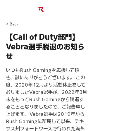
< Back
【Call of Duty部門】
Vebra選手脱退のお知ら
せ
いつもRush Gamingを応援して頂
き、誠にありがとうございます。 この
度、2020年12月より活動休止をして
おりましたVebra選手が、2022年3月
末をもってRush Gamingから脱退す
ることとなりましたので、ご報告申し
上げます。 Vebra選手は2019年から
Rush Gamingに所属して以来、テキ
サス州フォートワースで行われた海外