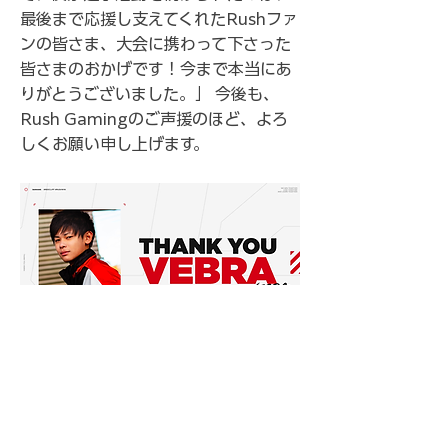
最後まで応援し支えてくれたRushファ
ンの皆さま、大会に携わって下さった
皆さまのおかげです！今まで本当にあ
りがとうございました。」 今後も、
Rush Gamingのご声援のほど、よろ
しくお願い申し上げます。
いつもRush Gamingを応援して頂き、誠に
ありがとうございます。 この度、2020年12
月より活動休止をしておりましたVebra選手