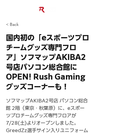
< Back
国内初の「eスポーツプロ
チームグッズ専門フロ
ア」ソフマップAKIBA2
号店パソコン総合館に
OPEN! Rush Gaming
グッズコーナーも！
ソフマップAKIBA2号店 パソコン総合
館 2階（東京・秋葉原）に、eスポー
ツプロチームグッズ専門フロアが
7/28(土)よりオープンしました。
GreedZz選手サイン入りユニフォーム