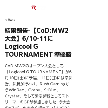
< Back
結果報告-【CoD:MW2
大会】6/10-11に
Logicool G
TOURNAMENT 準優勝
CoD MW2のオープン大会として、
「Logicool G TOURNAMENT」が6
月10日(土)に予選、11日(日)には準決
勝、決勝が行われ、Rush Gamingか
らWinRed、Gorou、S1Yuq、
Crystar、そして緊急参戦としてスト
リーマーのGPが参加しました! 今大会