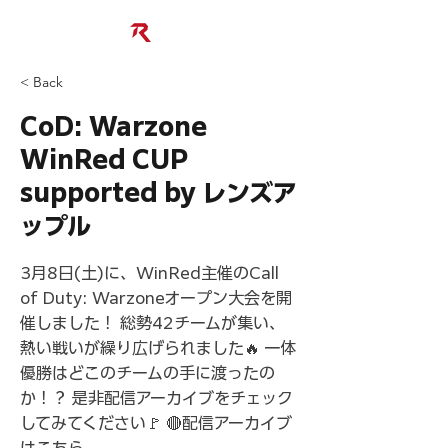
< Back
CoD: Warzone
WinRed CUP
supported by レンズア
ップル
3月8日(土)に、WinRed主催のCall
of Duty: Warzoneオープン大会を開
催しました！ 総勢42チームが集い、
熱い戦いが繰り広げられました🔥 一体
優勝はどこのチームの手に渡ったの
か！？ 是非配信アーカイブをチェック
してみてください🚩 🔴配信アーカイブ