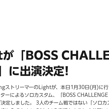
ABOUT
MEMBERS
htが「BOSS CHALL
P」に出演決定!
mingストリーマーのLightが、本日1月30日(月)
ターによるソロカスタム、「BOSS CHALLENGE
決定しました。 3人のチーム戦ではない「ソロカ