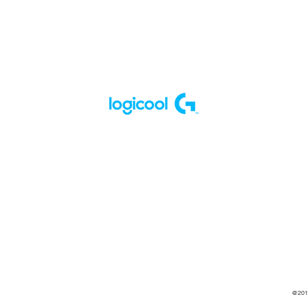
@2017