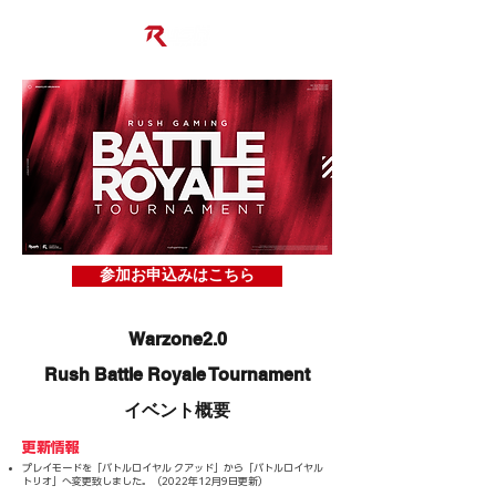
参加お申込みはこちら
Warzone2.0
Rush Battle Royale Tournament
イベント概要
更新情報
プレイモードを「バトルロイヤル クアッド」から「バトルロイヤル
トリオ」へ変更致しました。（2022年12月9日更新）