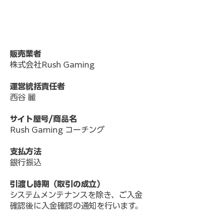
販売業者
株式会社Rush Gaming
運営統括責任者
西谷 麗
サイト屋号/商品名
Rush Gaming コーチング
支払方法
銀行振込
引渡し時期（取引の成立）
システムメンテナンスを除き、ご入金
確認後に入金確認の通知を行います。