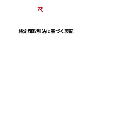
特定商取引法に基づく表記