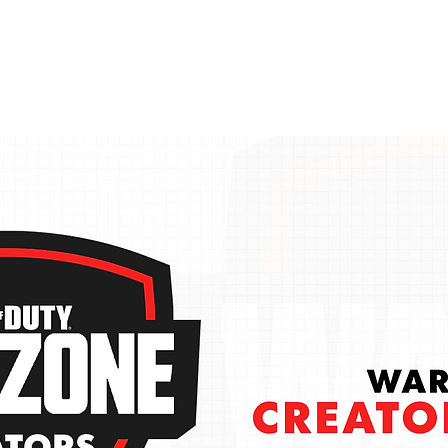
ABOUT
MEMBERS