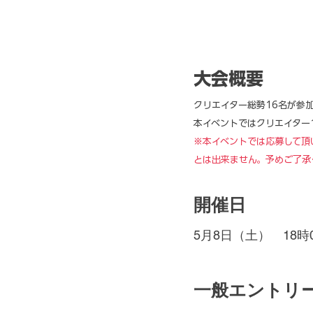
​大会概要
クリエイター総勢16名が参加
本イベントではクリエイター1
※本イベントでは応募して頂
とは出来ません。予めご了承
開催日
5月8日（土） 18時
一般エントリ