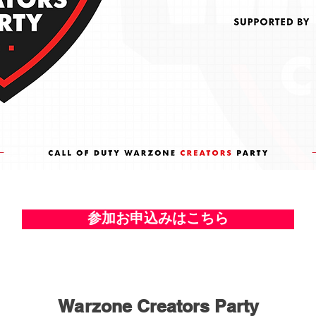
参加お申込みはこちら
Warzone Creators Party