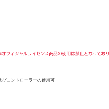
非オフィシャルライセンス商品の使用は禁止となってお
及びコントローラーの使用可