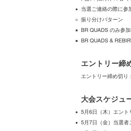
当選ご連絡の際に参
振り分けパターン
BR QUADS のみ参加
BR QUADS & REB
エントリー締
エントリー締め切り：
大会スケジュ
5月6日（木）エント
5月7日（金）当選者