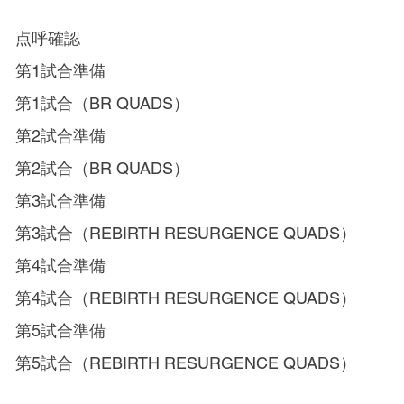
0分 点呼確認
0分 第1試合準備
分 第1試合（BR QUADS）
5分 第2試合準備
分 第2試合（BR QUADS）
0分 第3試合準備
 第3試合（REBIRTH RESURGENCE QUADS）
0分 第4試合準備
 第4試合（REBIRTH RESURGENCE QUADS）
0分 第5試合準備
 第5試合（REBIRTH RESURGENCE QUADS）