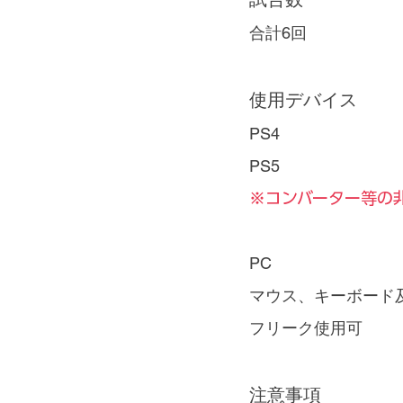
合計6回
使用デバイス
PS4
PS5
※コンバーター等の
PC
マウス、キーボード
フリーク使用可
注意事項