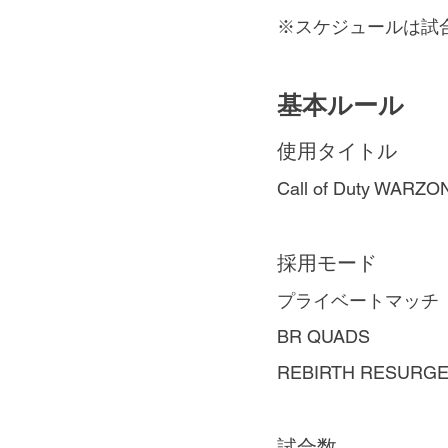
※スケジュールは試
基本ルール
使用タイトル
Call of Duty WARZO
採用モード
プライベートマッチ
BR QUADS
REBIRTH RESURG
試合数