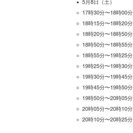
5月8日（土）
17時30分〜18時0
18時15分〜18時2
18時20分〜18時50
18時50分〜18時5
18時55分〜19時25
19時25分〜19時3
19時30分〜19時45分
19時45分〜19時5
19時50分〜20時05分
20時05分〜20時1
20時10分〜20時25分