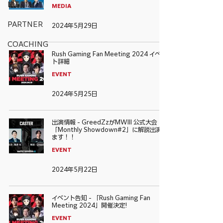
MEDIA
MEDIA
PARTNER
2024年5月29日
COACHING
Rush Gaming Fan Meeting 2024 イベン
ト詳細
EVENT
2024年5月25日
出演情報 - GreedZzがMWIII 公式大会
「Monthly Showdown#2」に解説出演し
ます！！
EVENT
2024年5月22日
イベント告知 - 「Rush Gaming Fan
Meeting 2024」開催決定!
EVENT