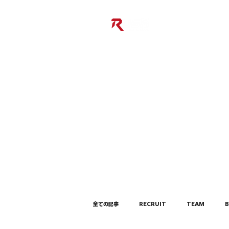
全ての記事
RECRUIT
TEAM