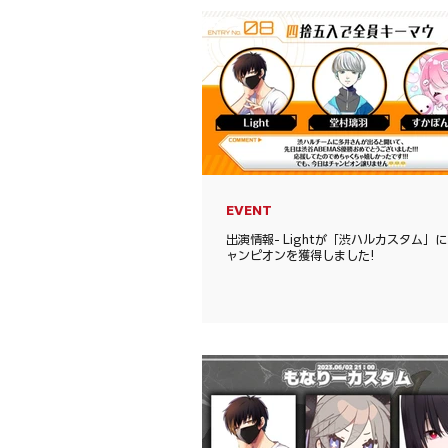
EVENT
出演情報- Lightが「渋ハルカスタム」
ャンピオンを獲得しました!