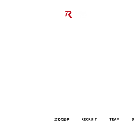
全ての記事
RECRUIT
TEAM