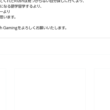
てくれたRushは見つからない自分探しに行くより、
になる語学留学するより、
ーより
思います。
h Gamingをよろしくお願いいたします。