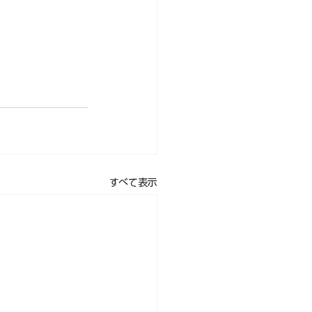
すべて表示