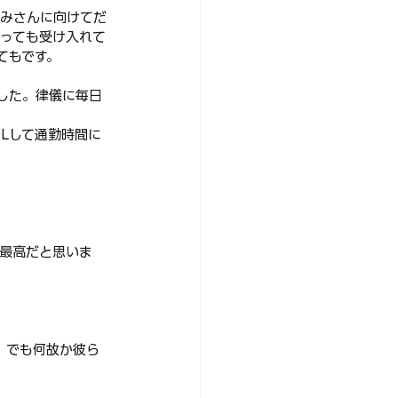
たみさんに向けてだ
っても受け入れて
てもです。
した。律儀に毎日
DLして通勤時間に
最高だと思いま
。でも何故か彼ら