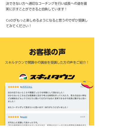
決できない方へ適切なコーチングを行い成長への道を確
実に示すことができると自負しています！
CoDがもっと楽しめるようになると思うのでぜひ受講し
てみてください！
​お客様の声
スキルタウンで開講中の講座を受講した方の声をご紹介！